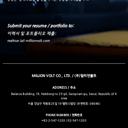
Submit your resume / portfolio to:
이력서 및 포트폴리오 제출:
realtrue (at) millionvolt.com
MILLION VOLT CO., LTD. / (주)밀리언볼트
ADDRESS / 주소
Balance Building, 19, Hakdong-ro 25-gil, Gangnam-gu, Seoul, Republic of K
orea
서울 강남구 학동로25길 19 밸런스빌딩 (우편번호: 06046)
PHONE NUMBER / 전화번호
+82-2-547-1203 / 02-547-1203