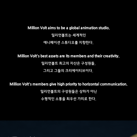
Million Volt aims to be a global animation studio.
밀리언볼트는 세계적인
애니메이션 스튜디오를 지향한다.
Million Volt's best assets are its members and their creativity.
밀리언볼트 최고의 자산은 구성원들,
그리고 그들의 크리에이티브이다.
Million Volt's members give high priority to horizontal communication.
밀리언볼트의 구성원들은 상하가 아닌
수평적인 소통을 최우선 가치로 한다.