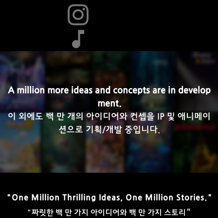
A million more ideas and concepts are in develop
ment.
이 외에도 백 만 개의 아이디어와 컨셉을 IP 및 애니메이
션으로 기획/개발 중입니다.
"One Million Thrilling Ideas, One Million Stories."
"
"짜릿한 백 만 가지 아이디어와 백 만 가지 스토리