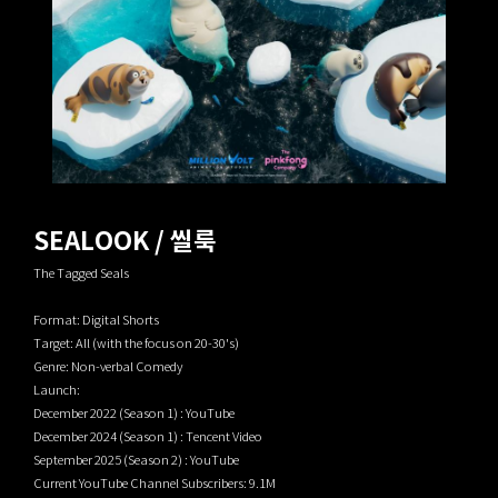
SEALOOK / 씰룩
The Tagged Seals
Format: Digital Shorts
Target: All (with the focus on 20-30's)
Genre: Non-verbal Comedy
Launch:
December 2022 (Season 1) : YouTube
December 2024 (Season 1) : Tencent Video
September 2025 (Season 2) : YouTube
Current YouTube Channel Subscribers: 9.1M