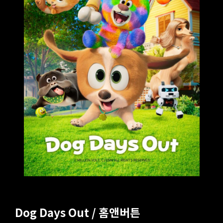
Dog Days Out / 홈앤버튼