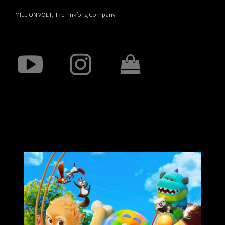
MILLION VOLT, The Pinkfong Company